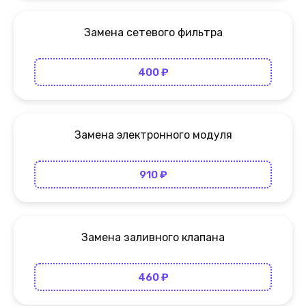
Замена сетевого фильтра
400 ₽
Замена электронного модуля
910 ₽
Замена заливного клапана
460 ₽