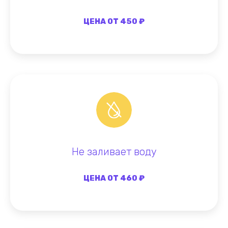
ЦЕНА ОТ 450 ₽
Не заливает воду
ЦЕНА ОТ 460 ₽