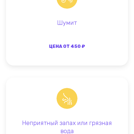
Шумит
ЦЕНА ОТ 450 ₽
Неприятный запах или грязная
вода