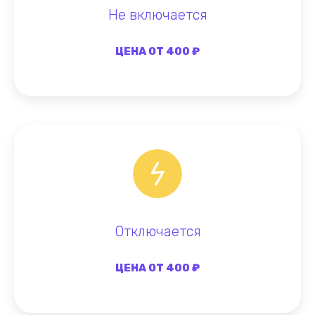
Не включается
ЦЕНА ОТ 400 ₽
Отключается
ЦЕНА ОТ 400 ₽