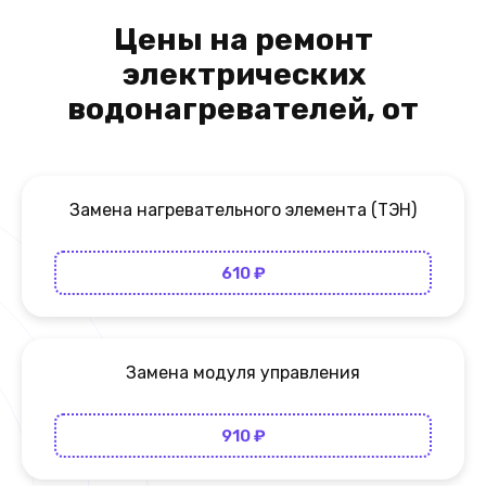
Цены на ремонт
электрических
водонагревателей, от
Замена нагревательного элемента (ТЭН)
610 ₽
Замена модуля управления
910 ₽