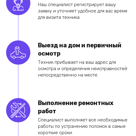
Наш специалист регистрирует вашу
заявку и уточняет удобное для вас время
для визита техника.
Выезд на дом и первичный
осмотр
Техник прибывает на ваш адрес для
осмотра и определения неисправностей
непосредственно на месте.
Выполнение ремонтных
работ
Специалист выполняет все необходимые
работы по устранению поломок в самые
короткие сроки.