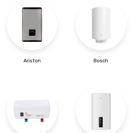
Ariston
Bosch