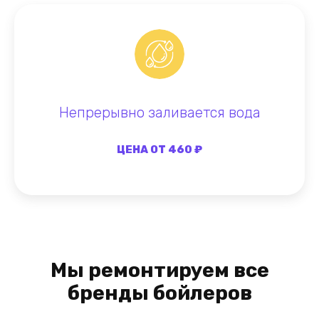
Непрерывно заливается вода
ЦЕНА ОТ 460 ₽
Мы ремонтируем все
бренды бойлеров