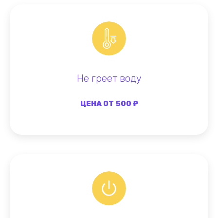
Не греет воду
ЦЕНА ОТ 500 ₽