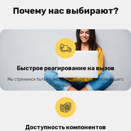
Почему нас выбирают?
Быстрое реагирование на вызов
Мы стремимся быть на месте в течение часа после вашего
обращения.
Доступность компонентов