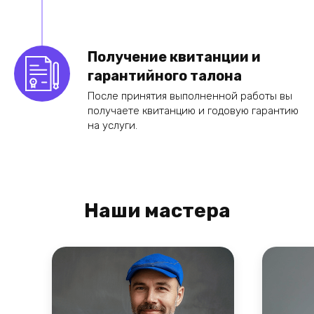
Получение квитанции и
гарантийного талона
После принятия выполненной работы вы
получаете квитанцию и годовую гарантию
на услуги.
Наши мастера