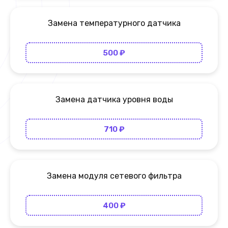
Замена температурного датчика
500 ₽
Замена датчика уровня воды
710 ₽
Замена модуля сетевого фильтра
400 ₽