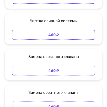
Чистка сливной системы
460 ₽
Замена взрывного клапана
460 ₽
Замена обратного клапана
460 ₽