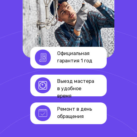
Официальная
гарантия 1 год
Выезд мастера
в удобное
время
Ремонт в день
обращения