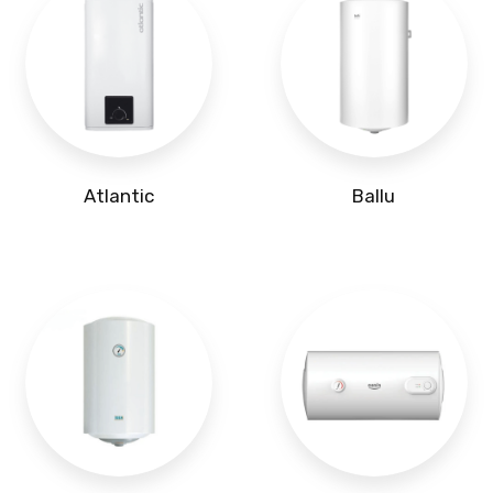
Atlantic
Ballu