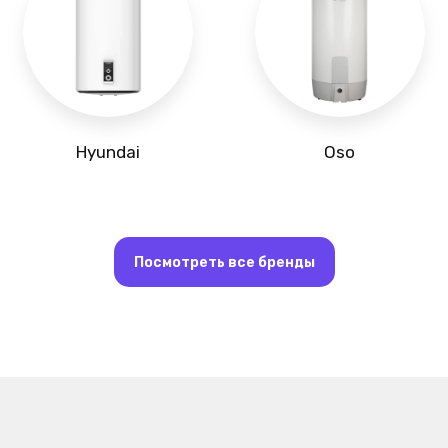
Hyundai
Oso
Посмотреть все бренды