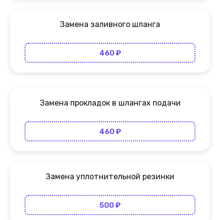
Замена заливного шланга
460 ₽
Замена прокладок в шлангах подачи
460 ₽
Замена уплотнительной резинки
500 ₽