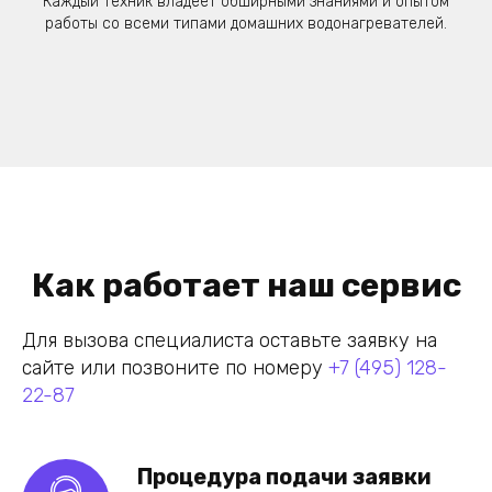
Каждый техник владеет обширными знаниями и опытом
работы со всеми типами домашних водонагревателей.
Как работает наш сервис
Для вызова специалиста оставьте заявку на
сайте или позвоните по номеру
+7 (495) 128-
22-87
Процедура подачи заявки