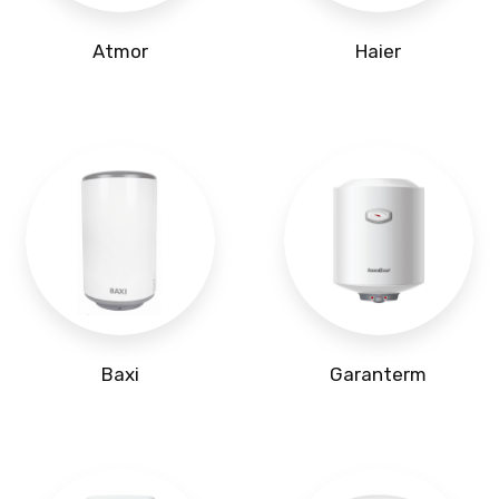
Atmor
Haier
Baxi
Garanterm