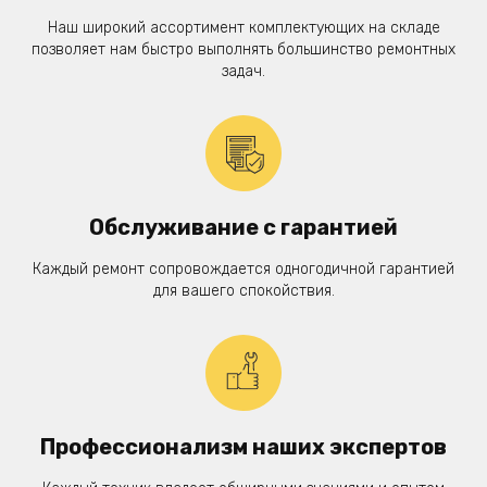
Наш широкий ассортимент комплектующих на складе
позволяет нам быстро выполнять большинство ремонтных
задач.
Обслуживание с гарантией
Каждый ремонт сопровождается одногодичной гарантией
для вашего спокойствия.
Профессионализм наших экспертов