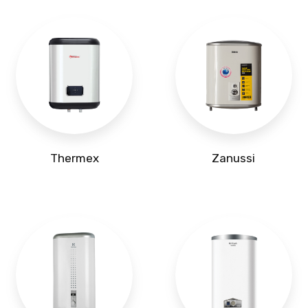
Thermex
Zanussi