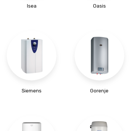
Isea
Oasis
Siemens
Gorenje