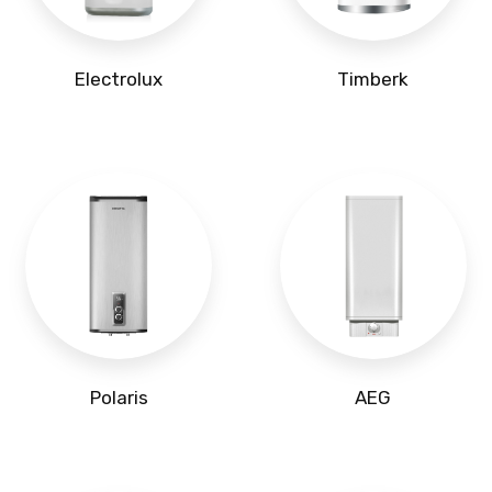
Electrolux
Timberk
Polaris
AEG