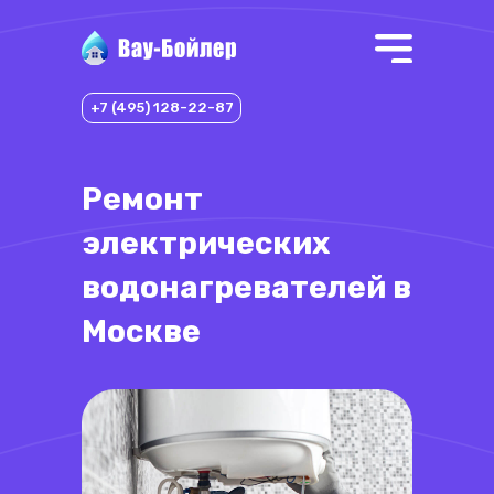
+7 (495) 128-22-87
Ремонт
электрических
водонагревателей в
Москве