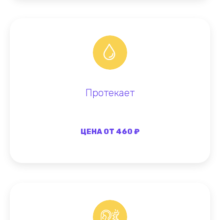
Протекает
ЦЕНА ОТ 460 ₽